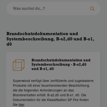
Brandschutzdokumentation und
Systembeschreibung, B-s2,d0 und B-s1,
d0
Brandschutzdokumentation und
Systembeschreibung - B-s2,d0
und B-s1, d0
Superwood verfügt über zertifizierte und zugelassene
Produkte mit einer feuerhemmenden Beschichtung,
die die folgenden Anforderungen an das
Brandverhalten erfüllt: B-s2,d0 und B-s1, d0. Die
Dokumentation für die Klassifikation SP Fire finden
Sie
hier
.