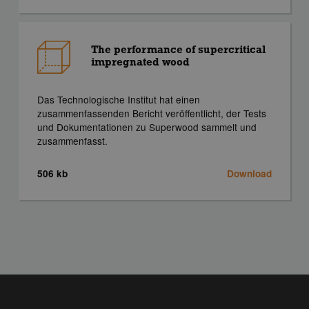
The performance of supercritical
impregnated wood
Das Technologische Institut hat einen
zusammenfassenden Bericht veröffentlicht, der Tests
und Dokumentationen zu Superwood sammelt und
zusammenfasst.
506 kb
Download