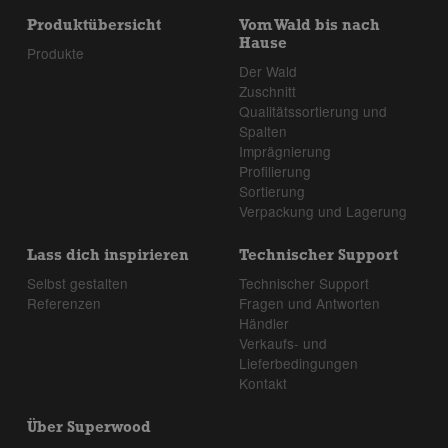
Produktübersicht
Vom Wald bis nach
Hause
Produkte
Der Wald
Zuschnitt
Qualitätssortierung und
Spalten
Imprägnierung
Profilierung
Sortierung
Verpackung und Lagerung
Lass dich inspirieren
Technischer Support
Selbst gestalten
Technischer Support
Referenzen
Fragen und Antworten
Händler
Verkaufs- und
Lieferbedingungen
Kontakt
Über Superwood