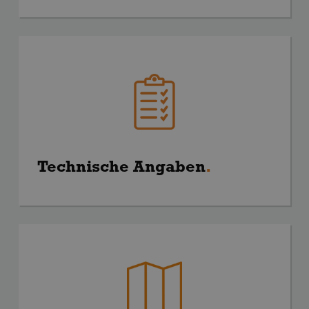
Technische Angaben
.