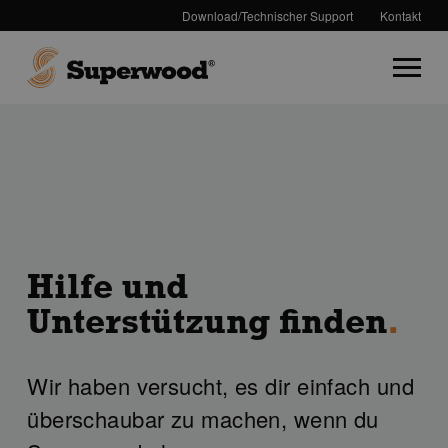
Download/Technischer Support
Kontakt
Hilfe und
Unterstützung finden
.
Wir haben versucht, es dir einfach und
überschaubar zu machen, wenn du