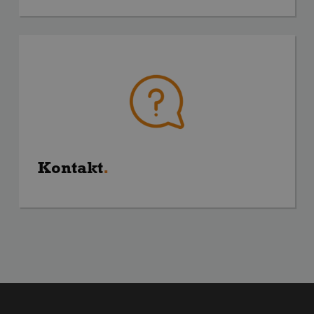
Kontakt
.