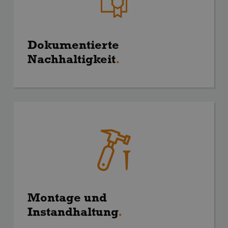
Dokumentierte
Nachhaltigkeit
.
Montage und
Instandhaltung
.