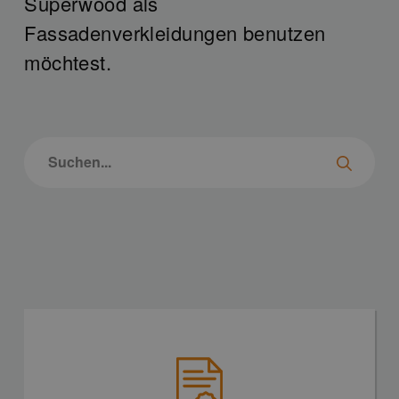
Superwood als
Fassadenverkleidungen benutzen
möchtest.