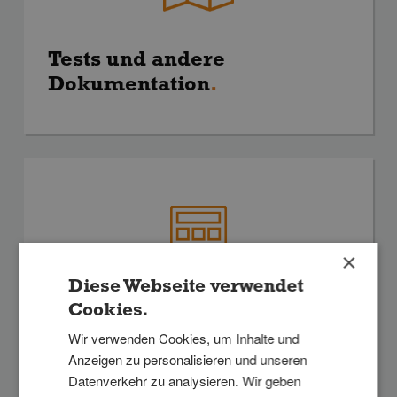
Tests und andere
Dokumentation
.
×
Diese Webseite verwendet
Cookies.
Verkaufs- und
Wir verwenden Cookies, um Inhalte und
Lieferbedingungen
.
Anzeigen zu personalisieren und unseren
Datenverkehr zu analysieren. Wir geben