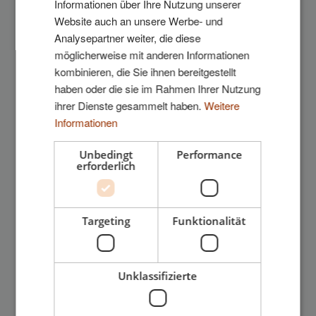
Informationen über Ihre Nutzung unserer
Website auch an unsere Werbe- und
Analysepartner weiter, die diese
möglicherweise mit anderen Informationen
kombinieren, die Sie ihnen bereitgestellt
haben oder die sie im Rahmen Ihrer Nutzung
ihrer Dienste gesammelt haben.
Weitere
Informationen
Unbedingt
Performance
Leistungserklärungen
.
erforderlich
Targeting
Funktionalität
Unklassifizierte