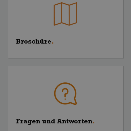
Broschüre
.
Fragen und Antworten
.