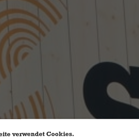
ite verwendet Cookies.