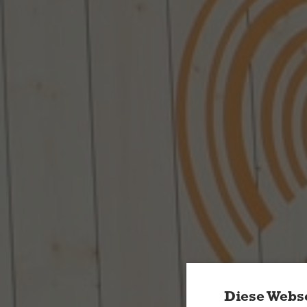
Diese Webse