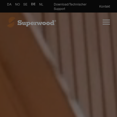
DA
NO
SE
DE
NL
Download/Technischer
Kontakt
Support