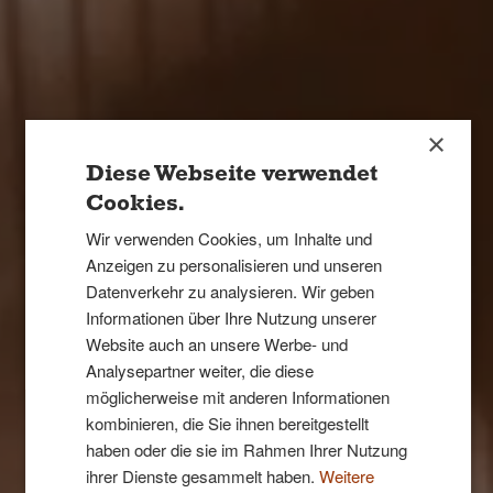
×
Diese Webseite verwendet
Cookies.
Wir verwenden Cookies, um Inhalte und
Anzeigen zu personalisieren und unseren
Datenverkehr zu analysieren. Wir geben
Informationen über Ihre Nutzung unserer
Website auch an unsere Werbe- und
Analysepartner weiter, die diese
möglicherweise mit anderen Informationen
kombinieren, die Sie ihnen bereitgestellt
haben oder die sie im Rahmen Ihrer Nutzung
ihrer Dienste gesammelt haben.
Weitere