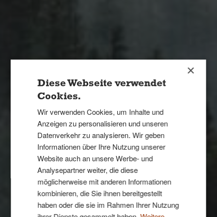
×
Diese Webseite verwendet
Cookies.
Wir verwenden Cookies, um Inhalte und
Anzeigen zu personalisieren und unseren
Datenverkehr zu analysieren. Wir geben
Informationen über Ihre Nutzung unserer
Website auch an unsere Werbe- und
Analysepartner weiter, die diese
möglicherweise mit anderen Informationen
kombinieren, die Sie ihnen bereitgestellt
haben oder die sie im Rahmen Ihrer Nutzung
ihrer Dienste gesammelt haben.
Weitere