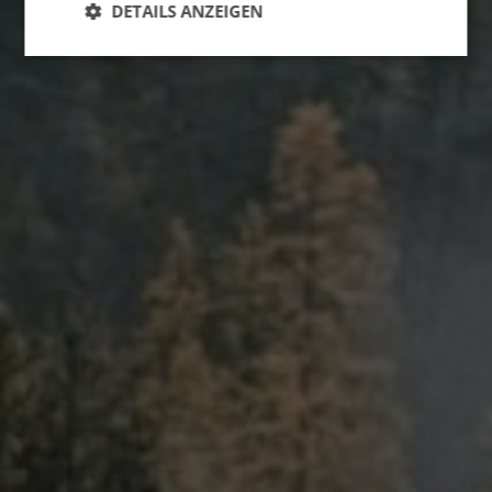
DETAILS ANZEIGEN