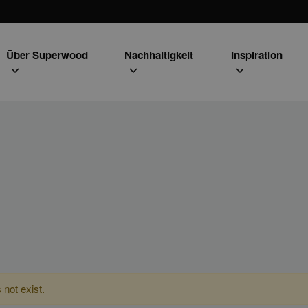
Über Superwood
Nachhaltigkeit
Inspiration
 not exist.