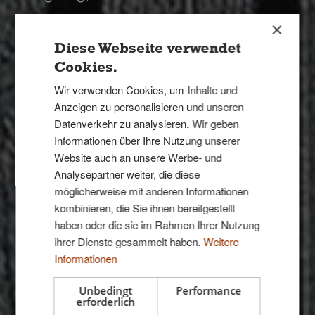
×
Diese Webseite verwendet
Cookies.
Wir verwenden Cookies, um Inhalte und
Anzeigen zu personalisieren und unseren
Datenverkehr zu analysieren. Wir geben
Informationen über Ihre Nutzung unserer
Website auch an unsere Werbe- und
Analysepartner weiter, die diese
möglicherweise mit anderen Informationen
kombinieren, die Sie ihnen bereitgestellt
haben oder die sie im Rahmen Ihrer Nutzung
ihrer Dienste gesammelt haben.
Weitere
Informationen
Unbedingt
Performance
erforderlich