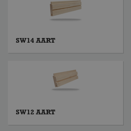
SW14 AART
SW12 AART