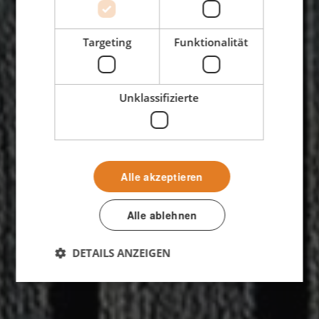
Targeting
Funktionalität
Unklassifizierte
Alle akzeptieren
Alle ablehnen
DETAILS ANZEIGEN