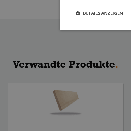
DETAILS ANZEIGEN
Verwandte Produkte
.