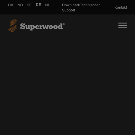
DA
NO
SE
DE
NL
Download/Technischer
Kontakt
Support