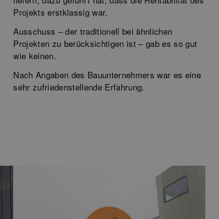
Projekts erstklassig war.
Ausschuss – der traditionell bei ähnlichen
Projekten zu berücksichtigen ist – gab es so gut
wie keinen.
Nach Angaben des Bauunternehmers war es eine
sehr zufriedenstellende Erfahrung.