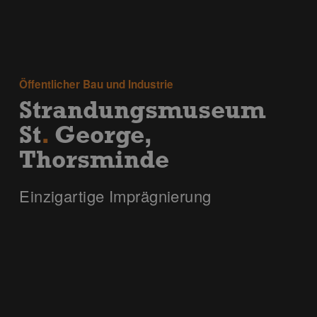
Öffentlicher Bau und Industrie
Strandungsmuseum
St
.
George,
Thorsminde
Einzigartige Imprägnierung