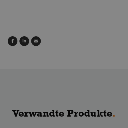
Verwandte Produkte
.