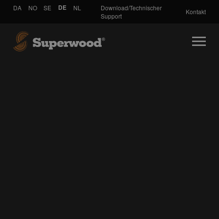
DA
NO
SE
DE
NL
Download/Technischer
Kontakt
Support