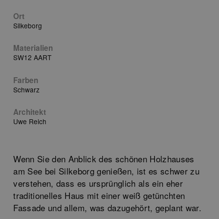
Ort
Silkeborg
Materialien
SW12 AART
Farben
Schwarz
Architekt
Uwe Reich
Wenn Sie den Anblick des schönen Holzhauses
am See bei Silkeborg genießen, ist es schwer zu
verstehen, dass es ursprünglich als ein eher
traditionelles Haus mit einer weiß getünchten
Fassade und allem, was dazugehört, geplant war.