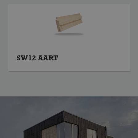
SW12 AART