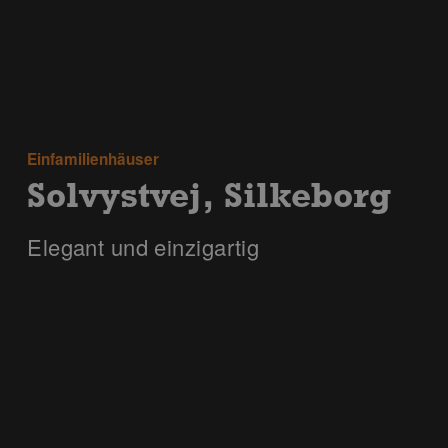
Einfamilienhäuser
Solvystvej, Silkeborg
Elegant und einzigartig