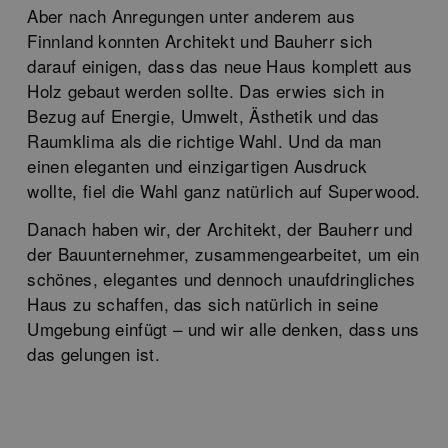
Aber nach Anregungen unter anderem aus
Finnland konnten Architekt und Bauherr sich
darauf einigen, dass das neue Haus komplett aus
Holz gebaut werden sollte. Das erwies sich in
Bezug auf Energie, Umwelt, Ästhetik und das
Raumklima als die richtige Wahl. Und da man
einen eleganten und einzigartigen Ausdruck
wollte, fiel die Wahl ganz natürlich auf Superwood.
Danach haben wir, der Architekt, der Bauherr und
der Bauunternehmer, zusammengearbeitet, um ein
schönes, elegantes und dennoch unaufdringliches
Haus zu schaffen, das sich natürlich in seine
Umgebung einfügt – und wir alle denken, dass uns
das gelungen ist.